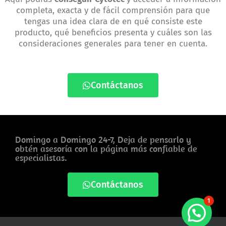
completa, exacta y de fácil comprensión para que
tengas una idea clara de en qué consiste este
producto, qué beneficios presenta y cuáles son las
consideraciones generales para tener en cuenta.
Contáctanos
Domingo a Domingo 24-7, Deja de pensarlo y
obtén asesoría con la página más confiable de
especialistas.
Contáctanos
1