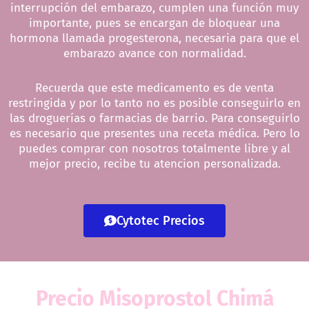
interrupción del embarazo, cumplen una función muy
importante, pues se encargan de bloquear una
hormona llamada progesterona, necesaria para que el
embarazo avance con normalidad.
Recuerda que este medicamento es de venta
restringida y por lo tanto no es posible conseguirlo en
las droguerías o farmacias de barrio. Para conseguirlo
es necesario que presentes una receta médica. Pero lo
puedes comprar con nosotros totalmente libre y al
mejor precio, recibe tu atencion personalizada.
Cytotec Precios
Precio Misoprostol Chimá