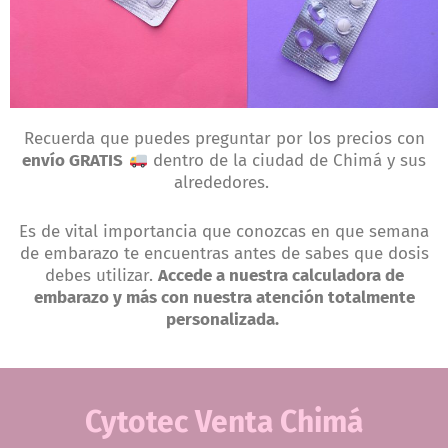
Recuerda que puedes preguntar por los precios con
envío GRATIS
dentro de la ciudad de Chimá y sus
alrededores.
Es de vital importancia que conozcas en que semana
de embarazo te encuentras antes de sabes que dosis
debes utilizar.
Accede a nuestra calculadora de
embarazo y más con nuestra atención totalmente
personalizada.
Cytotec Venta Chimá