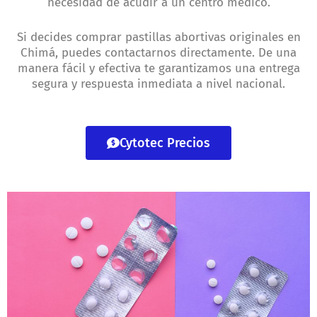
necesidad de acudir a un centro médico.
Si decides comprar pastillas abortivas originales en
Chimá, puedes contactarnos directamente. De una
manera fácil y efectiva te garantizamos una entrega
segura y respuesta inmediata a nivel nacional.
Cytotec Precios