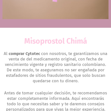
Misoprostol Chimá
Al
comprar Cytotec
con nosotros, te garantizamos una
venta de del medicamento original, con fecha de
vencimiento vigente y registro sanitario colombiano.
De este modo, te aseguramos no ser engañada por
estafadores de sitios fraudulentos, que solo buscan
quedarse con tu dinero.
Antes de tomar cualquier decisión, te recomendamos
estar completamente informada. Aquí encontrarás
todo lo que necesitas saber y te daremos consejos
personalizados para que vivas la mejor experiencia.