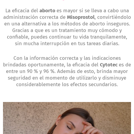
La eficacia del
aborto
es mayor si se lleva a cabo una
administración correcta de
Misoprostol
, convirtiéndolo
en una alternativa a los métodos de aborto inseguros.
Gracias a que es un tratamiento muy cómodo y
confiable, puedes continuar tu vida tranquilamente,
sin mucha interrupción en tus tareas diarias.
Con la información correcta y las indicaciones
brindadas oportunamente, la eficacia del
Cytotec
es de
entre un 90 % y 96 %. Además de esto, brinda mayor
seguridad en el momento de utilizarlo y disminuye
considerablemente los efectos secundarios.